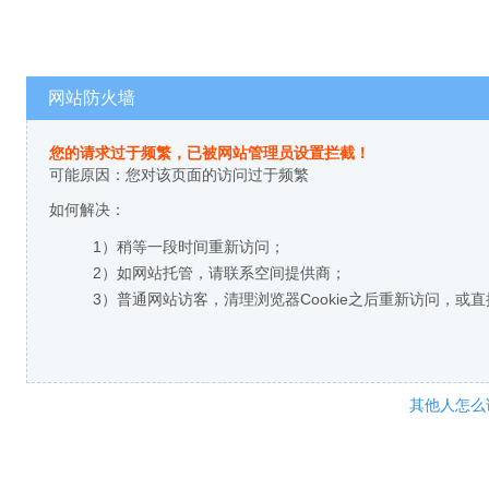
网站防火墙
您的请求过于频繁，已被网站管理员设置拦截！
可能原因：您对该页面的访问过于频繁
如何解决：
1）稍等一段时间重新访问；
2）如网站托管，请联系空间提供商；
3）普通网站访客，清理浏览器Cookie之后重新访问，或
其他人怎么