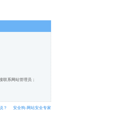
直接联系网站管理员；
说？
安全狗-网站安全专家