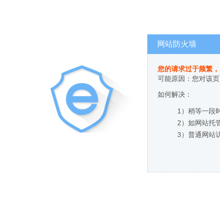
网站防火墙
您的请求过于频繁，
可能原因：您对该页
如何解决：
1）稍等一段
2）如网站托
3）普通网站