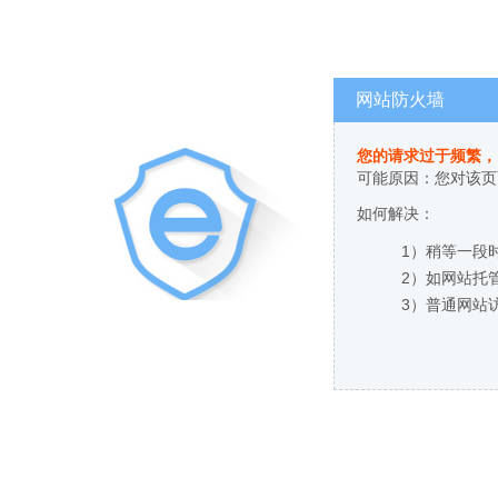
网站防火墙
您的请求过于频繁，
可能原因：您对该页
如何解决：
1）稍等一段
2）如网站托
3）普通网站