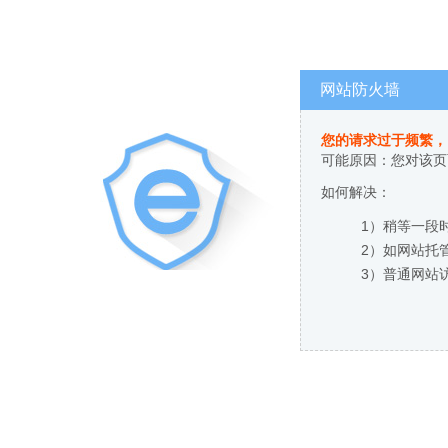
网站防火墙
您的请求过于频繁，
可能原因：您对该页
如何解决：
1）稍等一段
2）如网站托
3）普通网站